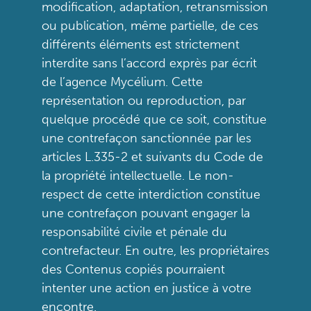
modification, adaptation, retransmission
ou publication, même partielle, de ces
différents éléments est strictement
interdite sans l’accord exprès par écrit
de l’agence Mycélium. Cette
représentation ou reproduction, par
quelque procédé que ce soit, constitue
une contrefaçon sanctionnée par les
articles L.335-2 et suivants du Code de
la propriété intellectuelle. Le non-
respect de cette interdiction constitue
une contrefaçon pouvant engager la
responsabilité civile et pénale du
contrefacteur. En outre, les propriétaires
des Contenus copiés pourraient
intenter une action en justice à votre
encontre.