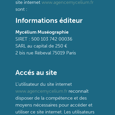
site internet
www.agencemycelium.fr
sont :
Informations éditeur
Mycélium Muséographie
SIRET : 500 103 742 00036
SARL au capital de 250 €
2 bis rue Rébeval 75019 Paris
Accés au site
L’utilisateur du site internet
www.agencemycelium.fr
reconnaît
disposer de la compétence et des
moyens nécessaires pour accéder et
utiliser ce site internet. Les utilisateurs