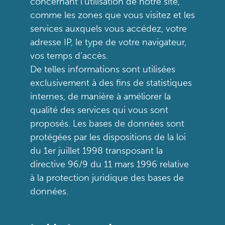
concernant l’utilisation de notre site,
comme les zones que vous visitez et les
services auxquels vous accédez, votre
adresse IP, le type de votre navigateur,
vos temps d’accès.
De telles informations sont utilisées
exclusivement à des fins de statistiques
internes, de manière à améliorer la
qualité des services qui vous sont
proposés. Les bases de données sont
protégées par les dispositions de la loi
du 1er juillet 1998 transposant la
directive 96/9 du 11 mars 1996 relative
à la protection juridique des bases de
données.