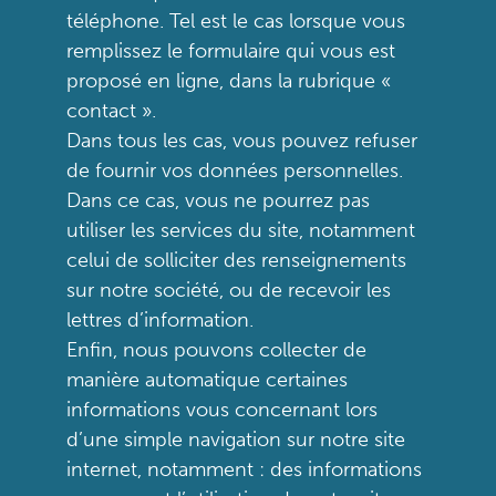
téléphone. Tel est le cas lorsque vous
remplissez le formulaire qui vous est
proposé en ligne, dans la rubrique «
contact ».
Dans tous les cas, vous pouvez refuser
de fournir vos données personnelles.
Dans ce cas, vous ne pourrez pas
utiliser les services du site, notamment
celui de solliciter des renseignements
sur notre société, ou de recevoir les
lettres d’information.
Enfin, nous pouvons collecter de
manière automatique certaines
informations vous concernant lors
d’une simple navigation sur notre site
internet, notamment : des informations