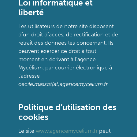
Loi informatique et
liberté
Les utilisateurs de notre site disposent
d’un droit d’accès, de rectification et de
retrait des données les concernant. Ils
peuvent exercer ce droit à tout
moment en écrivant à l’agence
Mycélium, par courrier électronique à
l’adresse
cecile.massot(at)agencemycelium.fr
Politique d’utilisation des
cookies
Le site
www.agencemycelium.fr
peut