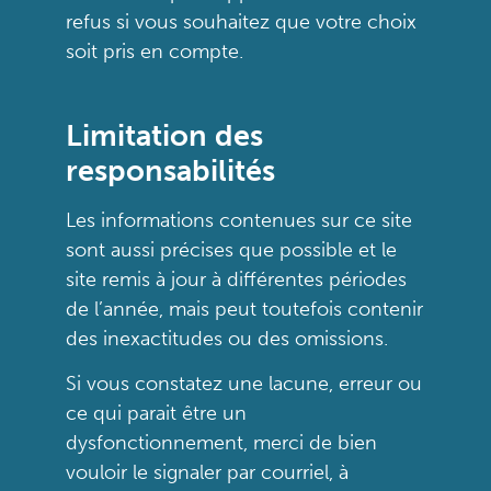
refus si vous souhaitez que votre choix
soit pris en compte.
Limitation des
responsabilités
Les informations contenues sur ce site
sont aussi précises que possible et le
site remis à jour à différentes périodes
de l’année, mais peut toutefois contenir
des inexactitudes ou des omissions.
Si vous constatez une lacune, erreur ou
ce qui parait être un
dysfonctionnement, merci de bien
vouloir le signaler par courriel, à