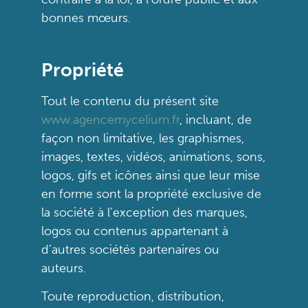
bonnes mœurs.
Propriété
Tout le contenu du présent site
www.agencemycelium.fr
, incluant, de
façon non limitative, les graphismes,
images, textes, vidéos, animations, sons,
logos, gifs et icônes ainsi que leur mise
en forme sont la propriété exclusive de
la société à l’exception des marques,
logos ou contenus appartenant à
d’autres sociétés partenaires ou
auteurs.
Toute reproduction, distribution,