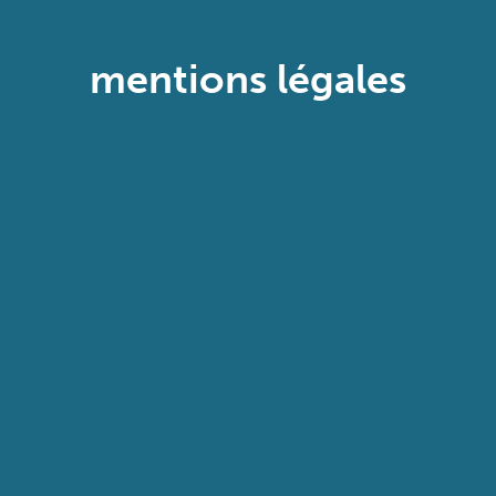
mentions légales