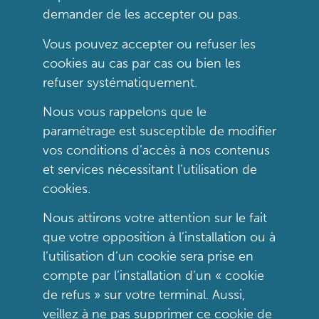
demander de les accepter ou pas.
Vous pouvez accepter ou refuser les
cookies au cas par cas ou bien les
refuser systématiquement.
Nous vous rappelons que le
paramétrage est susceptible de modifier
vos conditions d’accès à nos contenus
et services nécessitant l’utilisation de
cookies.
Nous attirons votre attention sur le fait
que votre opposition à l’installation ou à
l’utilisation d’un cookie sera prise en
compte par l’installation d’un « cookie
de refus » sur votre terminal. Aussi,
veillez à ne pas supprimer ce cookie de