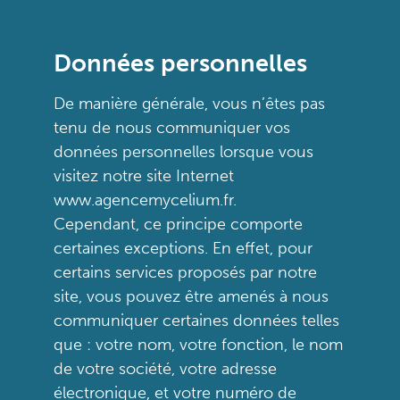
Données personnelles
De manière générale, vous n’êtes pas
tenu de nous communiquer vos
données personnelles lorsque vous
visitez notre site Internet
www.agencemycelium.fr.
Cependant, ce principe comporte
certaines exceptions. En effet, pour
certains services proposés par notre
site, vous pouvez être amenés à nous
communiquer certaines données telles
que : votre nom, votre fonction, le nom
de votre société, votre adresse
électronique, et votre numéro de