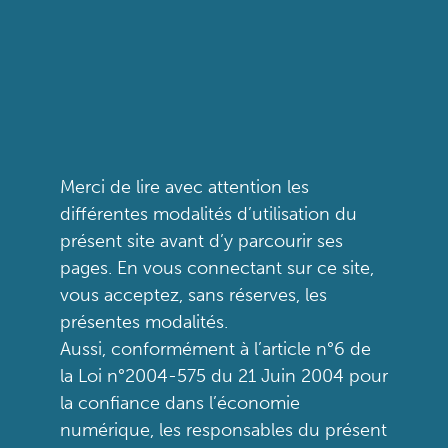
Merci de lire avec attention les
différentes modalités d’utilisation du
présent site avant d’y parcourir ses
pages. En vous connectant sur ce site,
vous acceptez, sans réserves, les
présentes modalités.
Aussi, conformément à l’article n°6 de
la Loi n°2004-575 du 21 Juin 2004 pour
la confiance dans l’économie
numérique, les responsables du présent