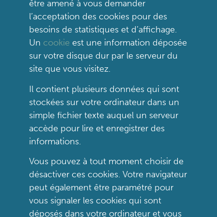
être amené à vous demander
l’acceptation des cookies pour des
besoins de statistiques et d’affichage.
Un
cookie
est une information déposée
sur votre disque dur par le serveur du
site que vous visitez.
Il contient plusieurs données qui sont
stockées sur votre ordinateur dans un
simple fichier texte auquel un serveur
accède pour lire et enregistrer des
informations.
Vous pouvez à tout moment choisir de
désactiver ces cookies. Votre navigateur
peut également être paramétré pour
vous signaler les cookies qui sont
déposés dans votre ordinateur et vous