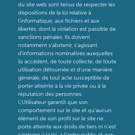
du site web sont tenus de respecter les
dispositions de la loi relative à
l’informatique, aux fichiers et aux
libertés, dont la violation est passible de
sanctions pénales. Ils doivent
notamment s’abstenir, s’agissant
d’informations nominatives auxquelles
ils accèdent, de toute collecte, de toute
utilisation détournée et d’une manière
générale, de tout acte susceptible de
porter atteinte à la vie privée ou à la
réputation des personnes.
L’Utilisateur garantit que son
comportement sur le site et qu’aucun
élément de son profil sur le site ne
porte atteinte aux droits de tiers ni n’est
contraire à la loi, à l’ordre public et aux