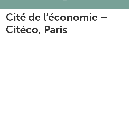
Cité de l’économie –
Citéco, Paris