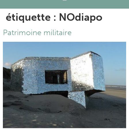
étiquette :
NOdiapo
Patrimoine militaire