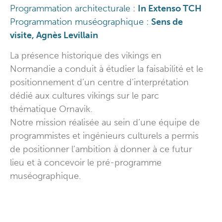
Programmation architecturale :
In Extenso TCH
Programmation muséographique :
Sens de
visite, Agnès Levillain
La présence historique des vikings en
Normandie a conduit à étudier la faisabilité et le
positionnement d’un centre d’interprétation
dédié aux cultures vikings sur le parc
thématique Ornavik.
Notre mission réalisée au sein d’une équipe de
programmistes et ingénieurs culturels a permis
de positionner l’ambition à donner à ce futur
lieu et à concevoir le pré-programme
muséographique.