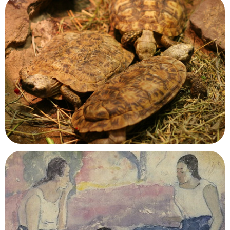
Musée d'Art et d'Histoire de Granville
Granville, Manche