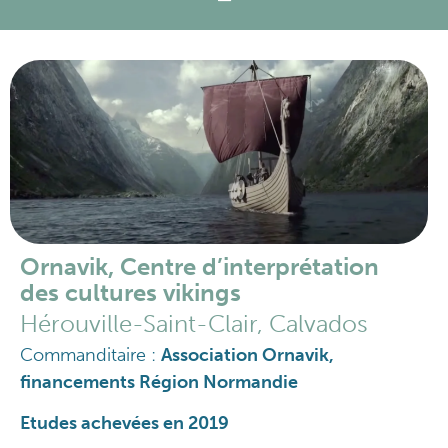
Ornavik, Centre d’interprétation
des cultures vikings
Hérouville-Saint-Clair, Calvados
Commanditaire :
Association Ornavik,
financements Région Normandie
Etudes achevées en 2019