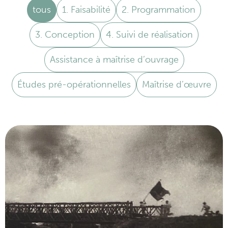
tous
1. Faisabilité
2. Programmation
3. Conception
4. Suivi de réalisation
Assistance à maîtrise d’ouvrage
Études pré-opérationnelles
Maîtrise d’œuvre