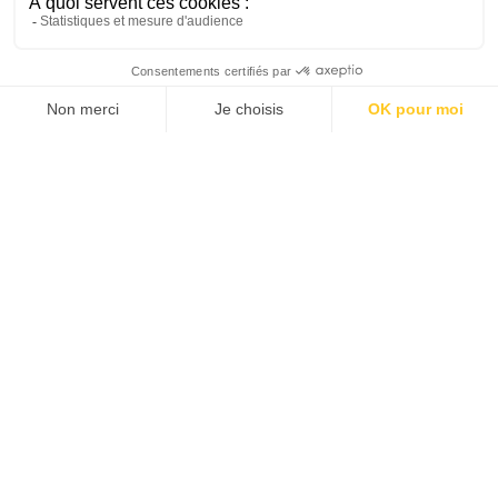
Visite de la Basilique Saint-Denis
Saint-Denis, Seine-Saint-Denis