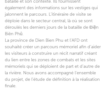
bataille et son contexte. Ils fournissent
également des informations sur les vestiges qui
jalonnent le parcours. L’itinéraire de visite se
déploie dans le secteur central, là où se sont
déroulés les derniers jours de la bataille de Điện
Biên Phủ.
La province de Dien Bien Phu et l’AFD ont
souhaité créer un parcours mémoriel afin d’aider
les visiteurs à construire un récit narratif créant
du lien entre les zones de combats et les sites
mémoriels qui se déploient de part et d’autre de
la rivière. Nous avons accompagné l’ensemble
du projet, de l’étude de définition à la réalisation
finale.