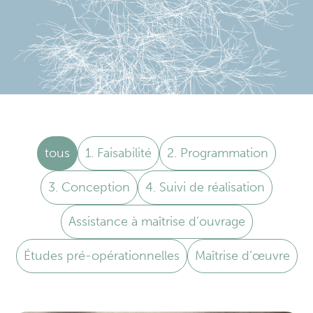
tous
1. Faisabilité
2. Programmation
3. Conception
4. Suivi de réalisation
Assistance à maîtrise d’ouvrage
Études pré-opérationnelles
Maîtrise d’œuvre