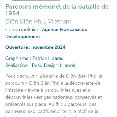
Parcours mémoriel de la bataille de
1954
Điên Biên Phu, Vietnam
Commanditaire :
Agence Française du
Développement
Ouverture : novembre 2024
Graphisme : Patrick Hoarau
Réalisation : Beau Design (Hanoï)
Pour découvrir la bataille de Điện Biên Phủ, le
parcours « Ðiện Biên Phủ à la découverte de
l’histoire » invite à parcourir les rues et à
découvrir les vestiges nationaux conservés et
préservés sur place. Au fil du parcours, des
panneaux explicatifs racontent le récit de la