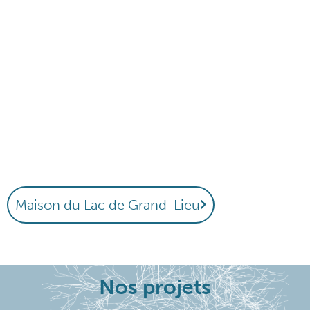
Maison du Lac de Grand-Lieu
Nos projets