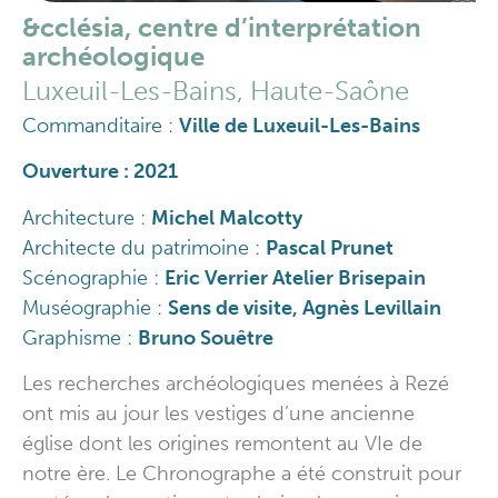
&cclésia, centre d’interprétation
archéologique
Luxeuil-Les-Bains, Haute-Saône
Commanditaire :
Ville de Luxeuil-Les-Bains
Ouverture : 2021
Architecture :
Michel Malcotty
Architecte du patrimoine :
Pascal Prunet
Scénographie :
Eric Verrier Atelier Brisepain
Muséographie :
Sens de visite, Agnès Levillain
Graphisme :
Bruno Souêtre
Les recherches archéologiques menées à Rezé
ont mis au jour les vestiges d’une ancienne
église dont les origines remontent au VIe de
notre ère. Le Chronographe a été construit pour