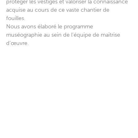
protéger les vestiges et valoriser la connaissance
acquise au cours de ce vaste chantier de
fouilles.
Nous avons élaboré le programme
muséographie au sein de l’équipe de maitrise
d’œuvre.