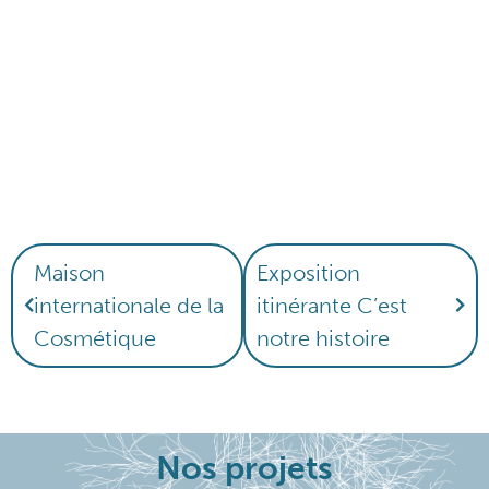
Maison
Exposition
internationale de la
itinérante C’est
Cosmétique
notre histoire
Nos projets