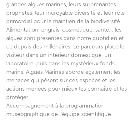
grandes algues marines, leurs surprenantes
propriétés, leur incroyable diversité et leur rôle
primordial pour le maintien de la biodiversité.
Alimentation, engrais, cosmétique, santé… les
algues sont présentes dans notre quotidien et
ce depuis des millénaires. Le parcours place le
visiteur dans un intérieur domestique, un
laboratoire, puis dans les mystérieux fonds
marins. Algues Marines aborde également les
menaces qui pèsent sur ces espèces et les
actions menées pour mieux les connaitre et les
protéger.
Accompagnement à la programmation
muséographique de l’équipe scientifique.