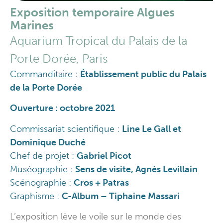
Exposition temporaire Algues
Marines
Aquarium Tropical du Palais de la
Porte Dorée, Paris
Commanditaire :
Établissement public du Palais
de la Porte Dorée
Ouverture : octobre 2021
Commissariat scientifique :
Line Le Gall et
Dominique Duché
Chef de projet :
Gabriel Picot
Muséographie :
Sens de visite, Agnès Levillain
Scénographie :
Cros + Patras
Graphisme :
C-Album – Tiphaine Massari
L’exposition lève le voile sur le monde des