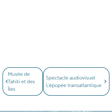
Musée de
Spectacle audiovisuel
Tahiti et des
L’épopée transatlantique
Îles