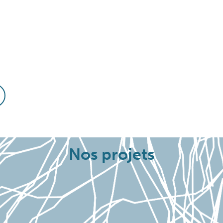
Nos projets