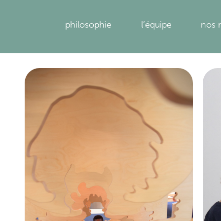
philosophie
l’équipe
nos 