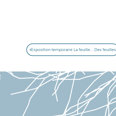
Exposition temporaire La feuille... Des feuilles