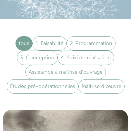
tous
1. Faisabilité
2. Programmation
3. Conception
4. Suivi de réalisation
Assistance à maîtrise d’ouvrage
Études pré-opérationnelles
Maîtrise d’œuvre