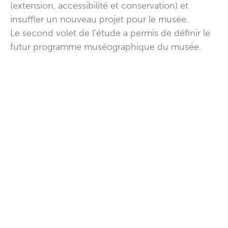
(extension, accessibilité et conservation) et
insuffler un nouveau projet pour le musée.
Le second volet de l’étude a permis de définir le
futur programme muséographique du musée.