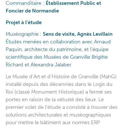
Commanditaire :
Établissement Public et
Foncier de Normandie
Projet à l’étude
Muséographie :
Sens de visite, Agnès Levillain
Études menées en collaboration avec Arnaud
Paquin, architecte du patrimoine, et l’équipe
scientifique des Musées de Granville Brigitte
Richard et Alexandra Jalaber.
Le Musée d’Art et d’Histoire de Granville (MahG)
installé depuis des décennies dans le Logis du
Roi (classé Monument Historique) a fermé ses
portes en raison de la vétusté des lieux. Le
premier volet de l’étude a consisté à trouver des
solutions architecturales et muséographiques
pour mettre le bâtiment aux normes ERP